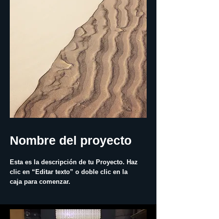
Nombre del proyecto
Esta es la descripción de tu Proyecto. Haz
clic en “Editar texto” o doble clic en la
caja para comenzar.