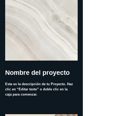
Nombre del proyecto
Esta es la descripción de tu Proyecto. Haz
clic en “Editar texto” o doble clic en la
caja para comenzar.