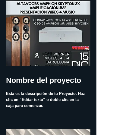
Nombre del proyecto
Esta es la descripción de tu Proyecto. Haz
clic en “Editar texto” o doble clic en la
caja para comenzar.