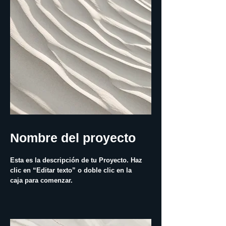
Nombre del proyecto
Esta es la descripción de tu Proyecto. Haz
clic en “Editar texto” o doble clic en la
caja para comenzar.