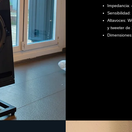
Impedancia:
Sensibilidad
Altavoces: W
y tweeter de 
Dimensiones: