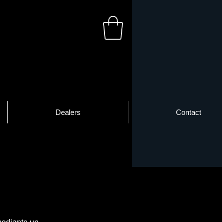
Dealers
Contact