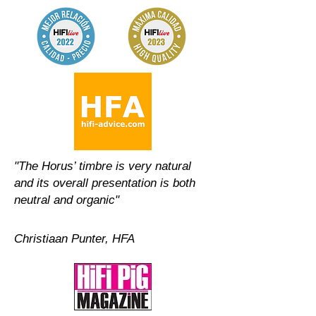
"The Horus’ timbre is very natural
and its overall presentation is both
neutral and organic"
Christiaan Punter, HFA