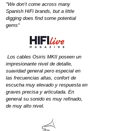
"We don’t come across many
Spanish HiFi brands, but a little
digging does find some potential
gems"
Los cables Osiris MKII poseen un
impresionante nivel de detalle,
suavidad general pero especial en
las frecuencias altas, confort de
escucha muy elevado y respuesta en
graves precisa y articulada. En
general su sonido es muy refinado,
de muy alto nivel.