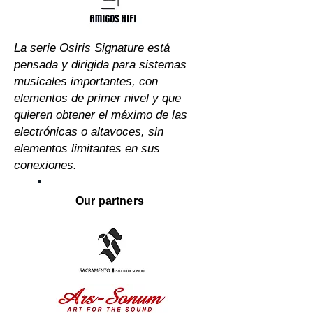
La serie Osiris Signature está
pensada y dirigida para sistemas
musicales importantes, con
elementos de primer nivel y que
quieren obtener el máximo de las
electrónicas o altavoces, sin
elementos limitantes en sus
conexiones.
Our partners